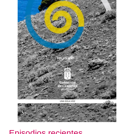
Episodios recientes