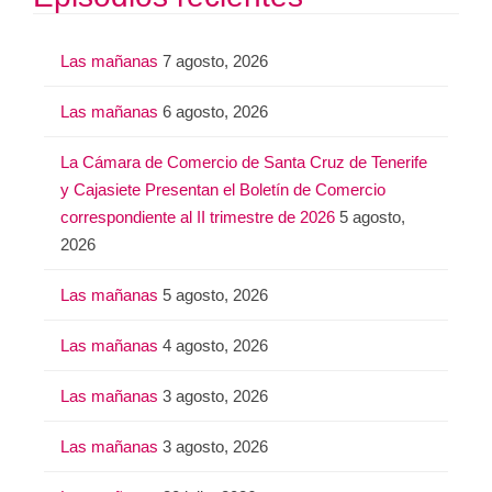
Las mañanas
7 agosto, 2026
Las mañanas
6 agosto, 2026
La Cámara de Comercio de Santa Cruz de Tenerife
y Cajasiete Presentan el Boletín de Comercio
correspondiente al II trimestre de 2026
5 agosto,
2026
Las mañanas
5 agosto, 2026
Las mañanas
4 agosto, 2026
Las mañanas
3 agosto, 2026
Las mañanas
3 agosto, 2026