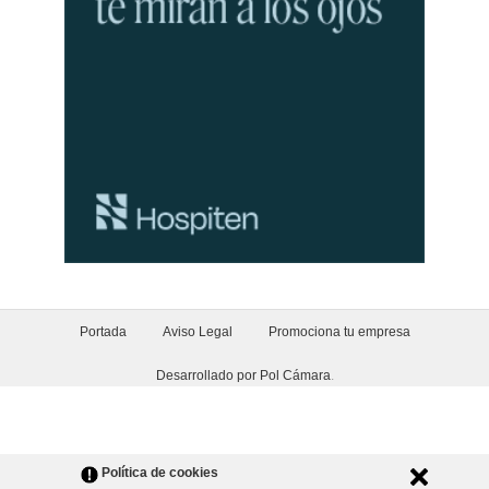
Portada
Aviso Legal
Promociona tu empresa
Desarrollado por Pol Cámara
.
Política de cookies