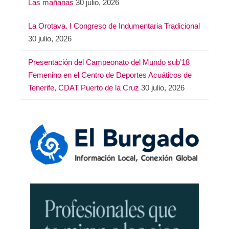
Las mañanas
30 julio, 2026
La Orotava. I Congreso de Indumentaria Tradicional
30 julio, 2026
Presentación del Campeonato del Mundo sub’18
Femenino en el Centro de Deportes Acuáticos de
Tenerife, CDAT Puerto de la Cruz
30 julio, 2026