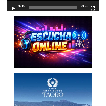
00:00
00:51