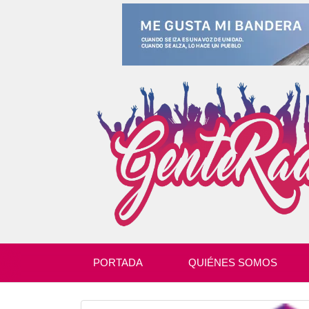
PORTADA
QUIÉNES SOMOS