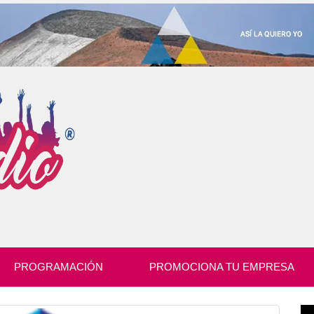
PROGRAMACIÓN
PROMOCIONA TU EMPRESA
Re