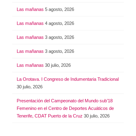
Las mañanas
5 agosto, 2026
Las mañanas
4 agosto, 2026
Las mañanas
3 agosto, 2026
Las mañanas
3 agosto, 2026
Las mañanas
30 julio, 2026
La Orotava. I Congreso de Indumentaria Tradicional
30 julio, 2026
Presentación del Campeonato del Mundo sub’18
Femenino en el Centro de Deportes Acuáticos de
Tenerife, CDAT Puerto de la Cruz
30 julio, 2026