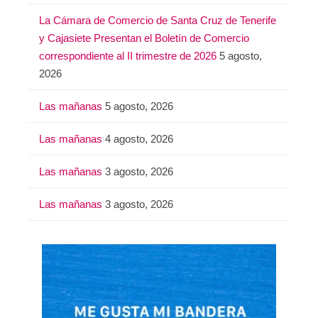
:
La Cámara de Comercio de Santa Cruz de Tenerife
y Cajasiete Presentan el Boletín de Comercio
correspondiente al II trimestre de 2026
5 agosto,
2026
Las mañanas
5 agosto, 2026
Las mañanas
4 agosto, 2026
Las mañanas
3 agosto, 2026
Las mañanas
3 agosto, 2026