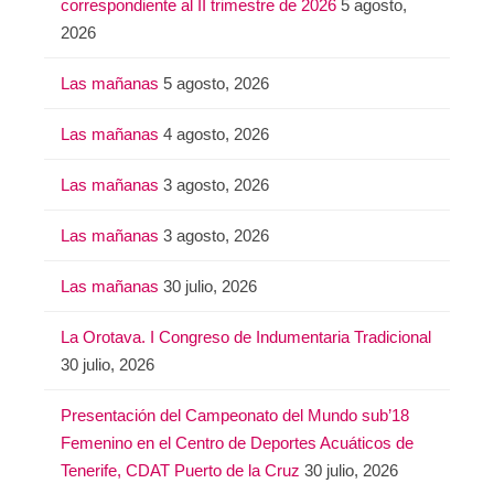
correspondiente al II trimestre de 2026
5 agosto,
2026
Las mañanas
5 agosto, 2026
Las mañanas
4 agosto, 2026
Las mañanas
3 agosto, 2026
Las mañanas
3 agosto, 2026
Las mañanas
30 julio, 2026
La Orotava. I Congreso de Indumentaria Tradicional
30 julio, 2026
Presentación del Campeonato del Mundo sub’18
Femenino en el Centro de Deportes Acuáticos de
Tenerife, CDAT Puerto de la Cruz
30 julio, 2026