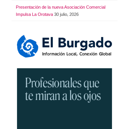
Presentación de la nueva Asociación Comercial
Impulsa La Orotava
30 julio, 2026