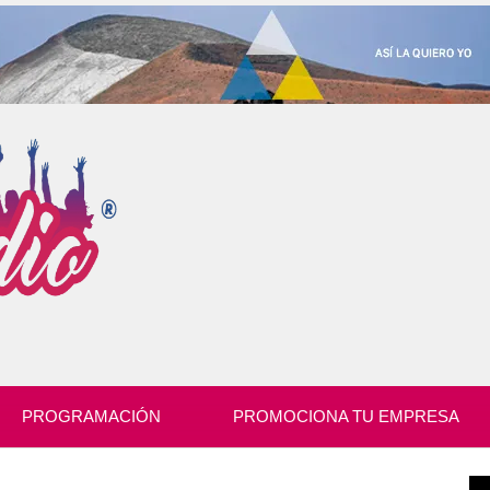
PROGRAMACIÓN
PROMOCIONA TU EMPRESA
Re