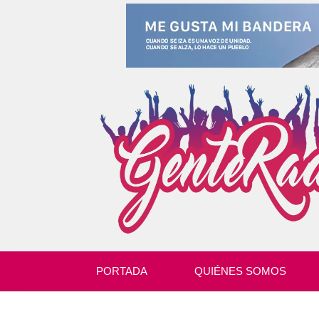
PORTADA
QUIÉNES SOMOS