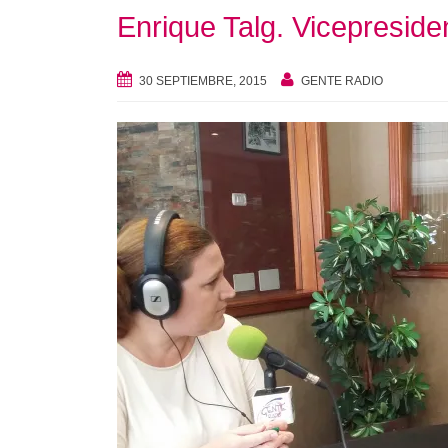
Enrique Talg. Vicepresi
30 SEPTIEMBRE, 2015
GENTE RADIO