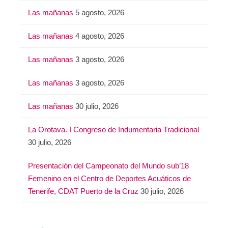
Las mañanas
5 agosto, 2026
Las mañanas
4 agosto, 2026
Las mañanas
3 agosto, 2026
Las mañanas
3 agosto, 2026
Las mañanas
30 julio, 2026
La Orotava. I Congreso de Indumentaria Tradicional
30 julio, 2026
Presentación del Campeonato del Mundo sub’18
Femenino en el Centro de Deportes Acuáticos de
Tenerife, CDAT Puerto de la Cruz
30 julio, 2026