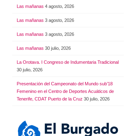
Las mañanas
4 agosto, 2026
Las mañanas
3 agosto, 2026
Las mañanas
3 agosto, 2026
Las mañanas
30 julio, 2026
La Orotava. I Congreso de Indumentaria Tradicional
30 julio, 2026
Presentación del Campeonato del Mundo sub’18
Femenino en el Centro de Deportes Acuáticos de
Tenerife, CDAT Puerto de la Cruz
30 julio, 2026