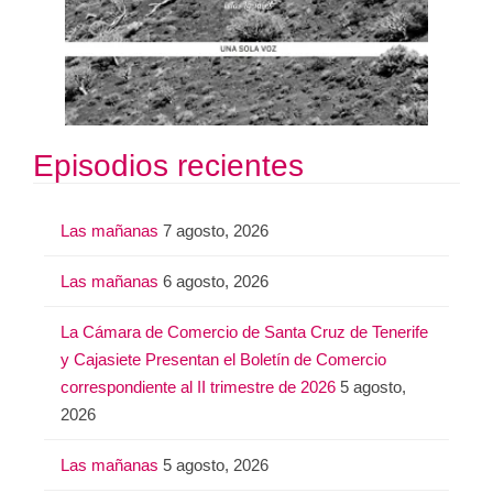
Episodios recientes
Las mañanas
7 agosto, 2026
Las mañanas
6 agosto, 2026
La Cámara de Comercio de Santa Cruz de Tenerife
y Cajasiete Presentan el Boletín de Comercio
correspondiente al II trimestre de 2026
5 agosto,
2026
Las mañanas
5 agosto, 2026