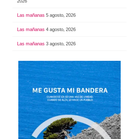
2026
Las mañanas
5 agosto, 2026
Las mañanas
4 agosto, 2026
Las mañanas
3 agosto, 2026