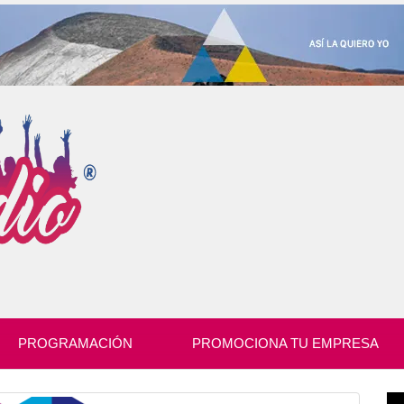
PROGRAMACIÓN
PROMOCIONA TU EMPRESA
Re