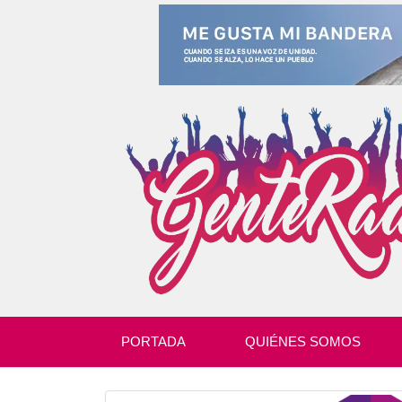
PORTADA
QUIÉNES SOMOS