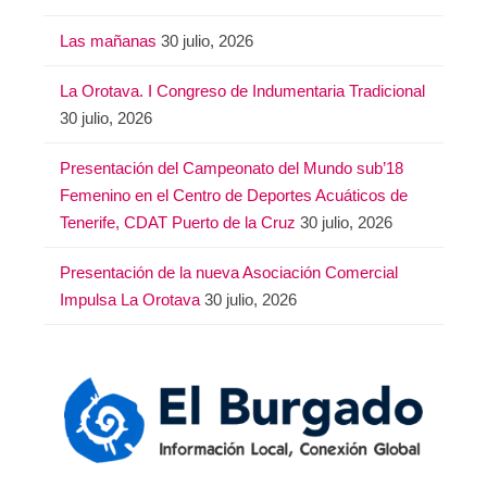
Las mañanas
30 julio, 2026
La Orotava. I Congreso de Indumentaria Tradicional
30 julio, 2026
Presentación del Campeonato del Mundo sub’18
Femenino en el Centro de Deportes Acuáticos de
Tenerife, CDAT Puerto de la Cruz
30 julio, 2026
Presentación de la nueva Asociación Comercial
Impulsa La Orotava
30 julio, 2026