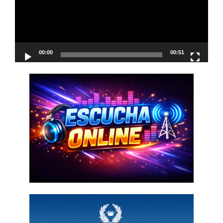
00:00
00:51