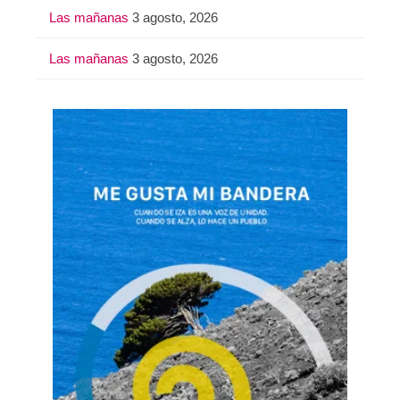
Las mañanas
3 agosto, 2026
Las mañanas
3 agosto, 2026