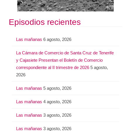
Episodios recientes
Las mañanas
6 agosto, 2026
La Cámara de Comercio de Santa Cruz de Tenerife
y Cajasiete Presentan el Boletín de Comercio
correspondiente al II trimestre de 2026
5 agosto,
2026
Las mañanas
5 agosto, 2026
Las mañanas
4 agosto, 2026
Las mañanas
3 agosto, 2026
Las mañanas
3 agosto, 2026