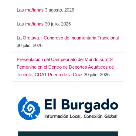
Las mañanas
3 agosto, 2026
Las mañanas
30 julio, 2026
La Orotava. I Congreso de Indumentaria Tradicional
30 julio, 2026
Presentación del Campeonato del Mundo sub’18
Femenino en el Centro de Deportes Acuáticos de
Tenerife, CDAT Puerto de la Cruz
30 julio, 2026