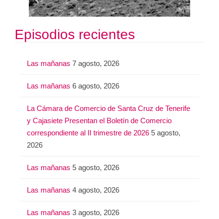
Episodios recientes
Las mañanas
7 agosto, 2026
Las mañanas
6 agosto, 2026
La Cámara de Comercio de Santa Cruz de Tenerife
y Cajasiete Presentan el Boletín de Comercio
correspondiente al II trimestre de 2026
5 agosto,
2026
Las mañanas
5 agosto, 2026
Las mañanas
4 agosto, 2026
Las mañanas
3 agosto, 2026