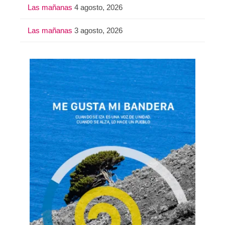
Las mañanas
4 agosto, 2026
Las mañanas
3 agosto, 2026