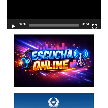
00:00
00:51