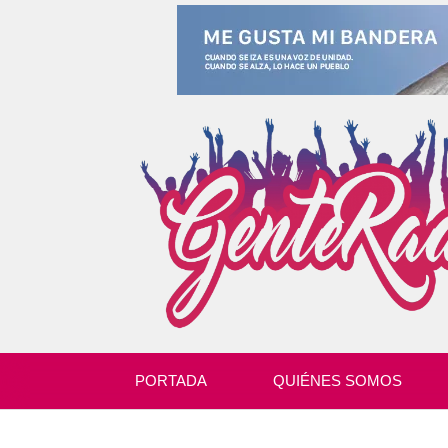
PORTADA
QUIÉNES SOMOS