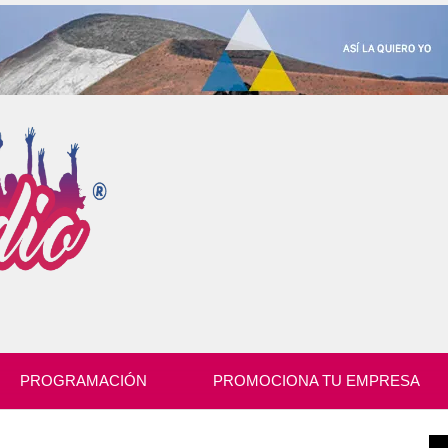
PROGRAMACIÓN
PROMOCIONA TU EMPRESA
Re