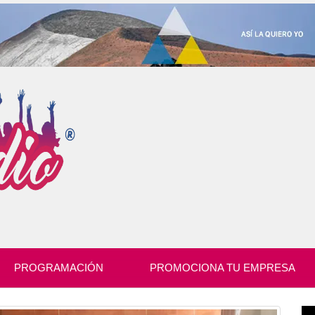
PROGRAMACIÓN
PROMOCIONA TU EMPRESA
Re