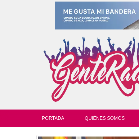
PORTADA
QUIÉNES SOMOS