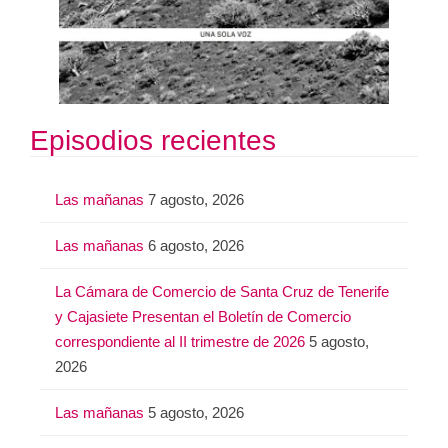
Episodios recientes
Las mañanas
7 agosto, 2026
Las mañanas
6 agosto, 2026
La Cámara de Comercio de Santa Cruz de Tenerife
y Cajasiete Presentan el Boletín de Comercio
correspondiente al II trimestre de 2026
5 agosto,
2026
Las mañanas
5 agosto, 2026