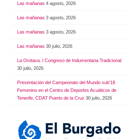
Las mañanas
4 agosto, 2026
Las mañanas
3 agosto, 2026
Las mañanas
3 agosto, 2026
Las mañanas
30 julio, 2026
La Orotava. I Congreso de Indumentaria Tradicional
30 julio, 2026
Presentación del Campeonato del Mundo sub’18
Femenino en el Centro de Deportes Acuáticos de
Tenerife, CDAT Puerto de la Cruz
30 julio, 2026