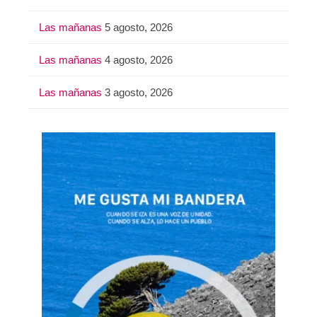
Las mañanas
5 agosto, 2026
Las mañanas
4 agosto, 2026
Las mañanas
3 agosto, 2026