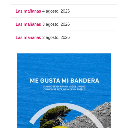
Las mañanas
4 agosto, 2026
Las mañanas
3 agosto, 2026
Las mañanas
3 agosto, 2026