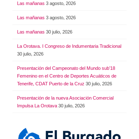
Las mañanas
3 agosto, 2026
Las mañanas
3 agosto, 2026
Las mañanas
30 julio, 2026
La Orotava. I Congreso de Indumentaria Tradicional
30 julio, 2026
Presentación del Campeonato del Mundo sub’18
Femenino en el Centro de Deportes Acuáticos de
Tenerife, CDAT Puerto de la Cruz
30 julio, 2026
Presentación de la nueva Asociación Comercial
Impulsa La Orotava
30 julio, 2026