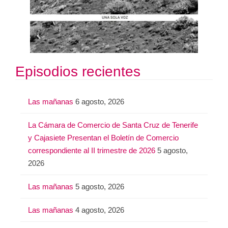
Episodios recientes
Las mañanas
6 agosto, 2026
La Cámara de Comercio de Santa Cruz de Tenerife
y Cajasiete Presentan el Boletín de Comercio
correspondiente al II trimestre de 2026
5 agosto,
2026
Las mañanas
5 agosto, 2026
Las mañanas
4 agosto, 2026