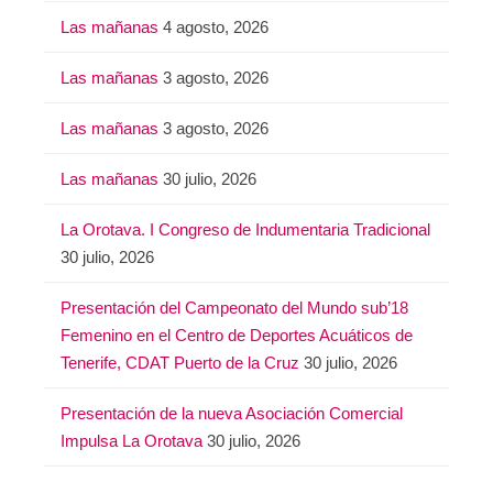
Las mañanas
4 agosto, 2026
Las mañanas
3 agosto, 2026
Las mañanas
3 agosto, 2026
Las mañanas
30 julio, 2026
La Orotava. I Congreso de Indumentaria Tradicional
30 julio, 2026
Presentación del Campeonato del Mundo sub’18
Femenino en el Centro de Deportes Acuáticos de
Tenerife, CDAT Puerto de la Cruz
30 julio, 2026
Presentación de la nueva Asociación Comercial
Impulsa La Orotava
30 julio, 2026