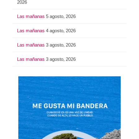
2026
Las mañanas
5 agosto, 2026
Las mañanas
4 agosto, 2026
Las mañanas
3 agosto, 2026
Las mañanas
3 agosto, 2026