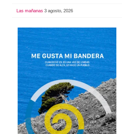
Las mañanas
3 agosto, 2026