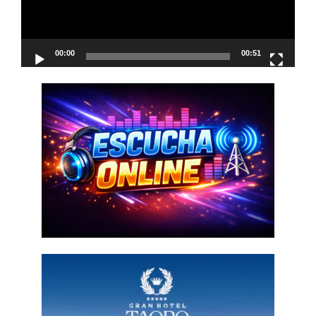
00:00
00:51