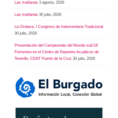
Las mañanas
3 agosto, 2026
Las mañanas
30 julio, 2026
La Orotava. I Congreso de Indumentaria Tradicional
30 julio, 2026
Presentación del Campeonato del Mundo sub’18
Femenino en el Centro de Deportes Acuáticos de
Tenerife, CDAT Puerto de la Cruz
30 julio, 2026