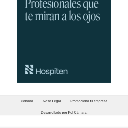
Portada
Aviso Legal
Promociona tu empresa
Desarrollado por Pol Cámara
.