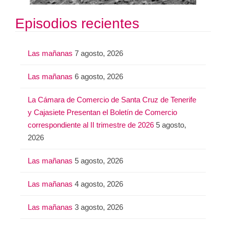
Episodios recientes
Las mañanas
7 agosto, 2026
Las mañanas
6 agosto, 2026
La Cámara de Comercio de Santa Cruz de Tenerife
y Cajasiete Presentan el Boletín de Comercio
correspondiente al II trimestre de 2026
5 agosto,
2026
Las mañanas
5 agosto, 2026
Las mañanas
4 agosto, 2026
Las mañanas
3 agosto, 2026