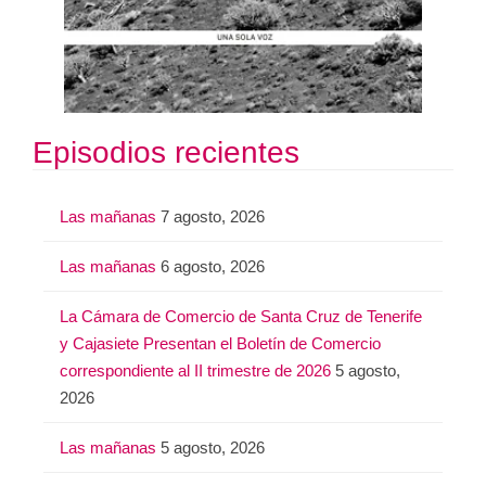
Episodios recientes
Las mañanas
7 agosto, 2026
Las mañanas
6 agosto, 2026
La Cámara de Comercio de Santa Cruz de Tenerife
y Cajasiete Presentan el Boletín de Comercio
correspondiente al II trimestre de 2026
5 agosto,
2026
Las mañanas
5 agosto, 2026