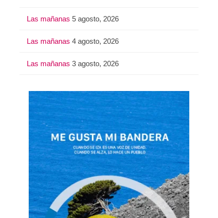
Las mañanas
5 agosto, 2026
Las mañanas
4 agosto, 2026
Las mañanas
3 agosto, 2026