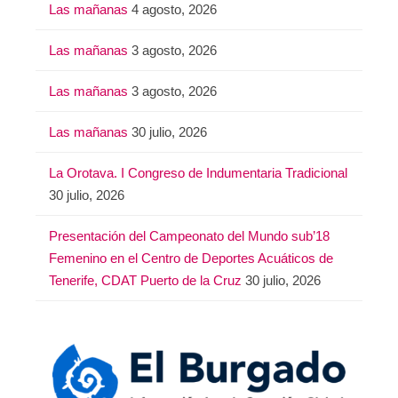
Las mañanas
4 agosto, 2026
Las mañanas
3 agosto, 2026
Las mañanas
3 agosto, 2026
Las mañanas
30 julio, 2026
La Orotava. I Congreso de Indumentaria Tradicional
30 julio, 2026
Presentación del Campeonato del Mundo sub’18
Femenino en el Centro de Deportes Acuáticos de
Tenerife, CDAT Puerto de la Cruz
30 julio, 2026