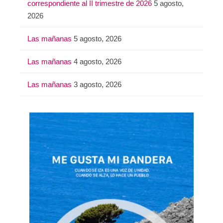
correspondiente al II trimestre de 2026
5 agosto,
2026
Las mañanas
5 agosto, 2026
Las mañanas
4 agosto, 2026
Las mañanas
3 agosto, 2026