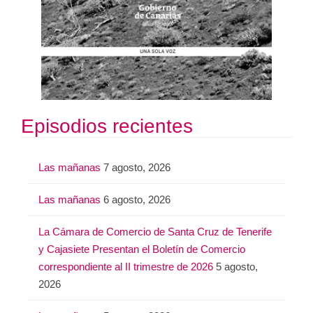
Episodios recientes
Las mañanas
7 agosto, 2026
Las mañanas
6 agosto, 2026
La Cámara de Comercio de Santa Cruz de Tenerife
y Cajasiete Presentan el Boletín de Comercio
correspondiente al II trimestre de 2026
5 agosto,
2026