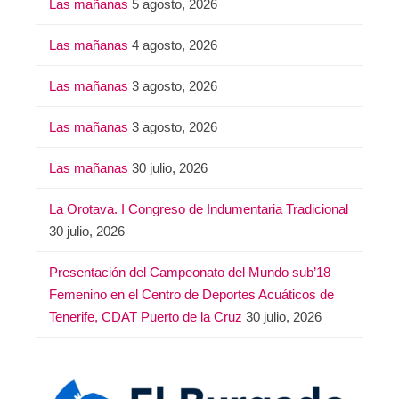
Las mañanas
5 agosto, 2026
Las mañanas
4 agosto, 2026
Las mañanas
3 agosto, 2026
Las mañanas
3 agosto, 2026
Las mañanas
30 julio, 2026
La Orotava. I Congreso de Indumentaria Tradicional
30 julio, 2026
Presentación del Campeonato del Mundo sub’18
Femenino en el Centro de Deportes Acuáticos de
Tenerife, CDAT Puerto de la Cruz
30 julio, 2026