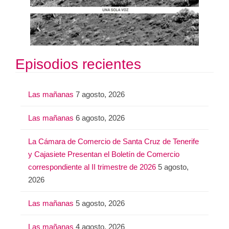
Episodios recientes
Las mañanas
7 agosto, 2026
Las mañanas
6 agosto, 2026
La Cámara de Comercio de Santa Cruz de Tenerife
y Cajasiete Presentan el Boletín de Comercio
correspondiente al II trimestre de 2026
5 agosto,
2026
Las mañanas
5 agosto, 2026
Las mañanas
4 agosto, 2026