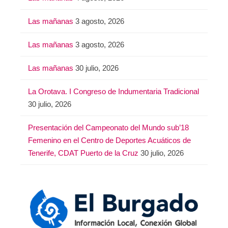
Las mañanas
3 agosto, 2026
Las mañanas
3 agosto, 2026
Las mañanas
30 julio, 2026
La Orotava. I Congreso de Indumentaria Tradicional
30 julio, 2026
Presentación del Campeonato del Mundo sub’18
Femenino en el Centro de Deportes Acuáticos de
Tenerife, CDAT Puerto de la Cruz
30 julio, 2026