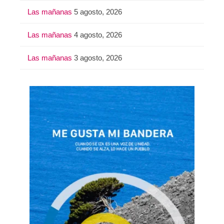
Las mañanas
5 agosto, 2026
Las mañanas
4 agosto, 2026
Las mañanas
3 agosto, 2026