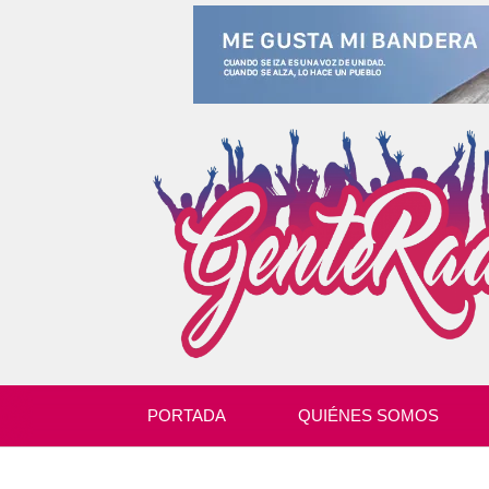
PORTADA
QUIÉNES SOMOS