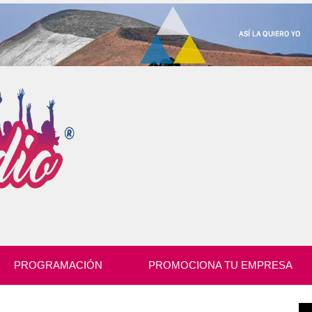
PROGRAMACIÓN
PROMOCIONA TU EMPRESA
Re