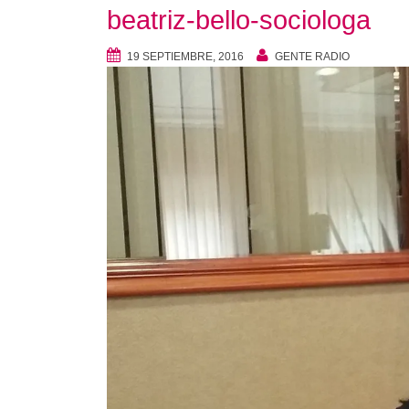
beatriz-bello-sociologa
19 SEPTIEMBRE, 2016
GENTE RADIO