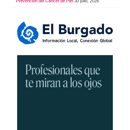
Prevención del Cáncer de Piel
30 julio, 2026