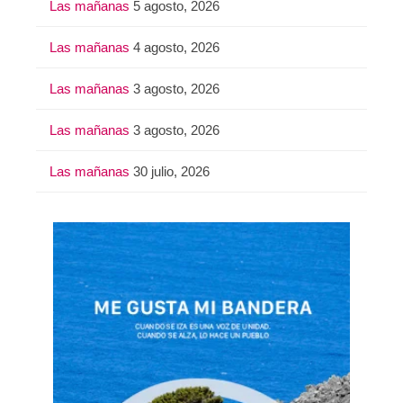
Las mañanas
5 agosto, 2026
Las mañanas
4 agosto, 2026
Las mañanas
3 agosto, 2026
Las mañanas
3 agosto, 2026
Las mañanas
30 julio, 2026