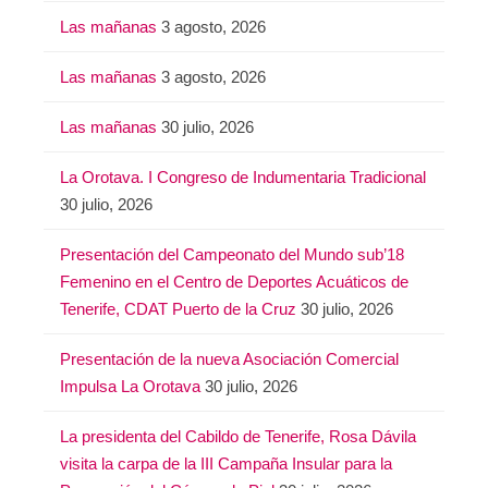
Las mañanas
3 agosto, 2026
Las mañanas
3 agosto, 2026
Las mañanas
30 julio, 2026
La Orotava. I Congreso de Indumentaria Tradicional
30 julio, 2026
Presentación del Campeonato del Mundo sub’18
Femenino en el Centro de Deportes Acuáticos de
Tenerife, CDAT Puerto de la Cruz
30 julio, 2026
Presentación de la nueva Asociación Comercial
Impulsa La Orotava
30 julio, 2026
La presidenta del Cabildo de Tenerife, Rosa Dávila
visita la carpa de la III Campaña Insular para la