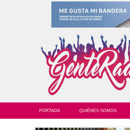
PORTADA
QUIÉNES SOMOS