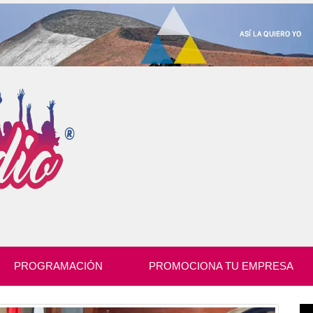
PROGRAMACIÓN
PROMOCIONA TU EMPRESA
Re