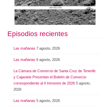
Episodios recientes
Las mañanas
7 agosto, 2026
Las mañanas
6 agosto, 2026
La Cámara de Comercio de Santa Cruz de Tenerife
y Cajasiete Presentan el Boletín de Comercio
correspondiente al II trimestre de 2026
5 agosto,
2026
Las mañanas
5 agosto, 2026