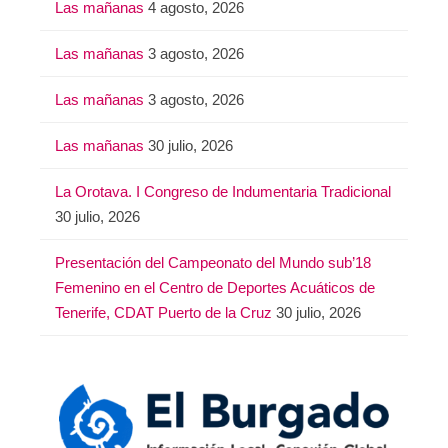
Las mañanas
4 agosto, 2026
Las mañanas
3 agosto, 2026
Las mañanas
3 agosto, 2026
Las mañanas
30 julio, 2026
La Orotava. I Congreso de Indumentaria Tradicional
30 julio, 2026
Presentación del Campeonato del Mundo sub’18
Femenino en el Centro de Deportes Acuáticos de
Tenerife, CDAT Puerto de la Cruz
30 julio, 2026