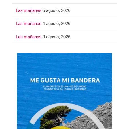
Las mañanas
5 agosto, 2026
Las mañanas
4 agosto, 2026
Las mañanas
3 agosto, 2026