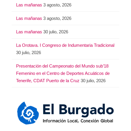
Las mañanas
3 agosto, 2026
Las mañanas
3 agosto, 2026
Las mañanas
30 julio, 2026
La Orotava. I Congreso de Indumentaria Tradicional
30 julio, 2026
Presentación del Campeonato del Mundo sub’18
Femenino en el Centro de Deportes Acuáticos de
Tenerife, CDAT Puerto de la Cruz
30 julio, 2026