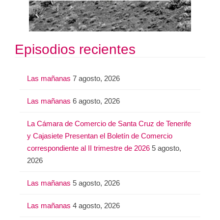
Episodios recientes
Las mañanas
7 agosto, 2026
Las mañanas
6 agosto, 2026
La Cámara de Comercio de Santa Cruz de Tenerife
y Cajasiete Presentan el Boletín de Comercio
correspondiente al II trimestre de 2026
5 agosto,
2026
Las mañanas
5 agosto, 2026
Las mañanas
4 agosto, 2026