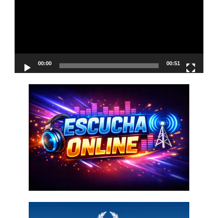
00:00
00:51