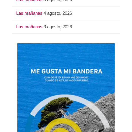
Las mañanas
4 agosto, 2026
Las mañanas
3 agosto, 2026