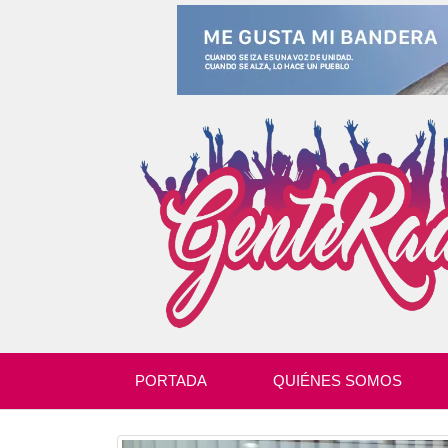
PORTADA
QUIÉNES SOMOS