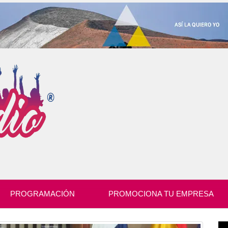
PROGRAMACIÓN
PROMOCIONA TU EMPRESA
Re