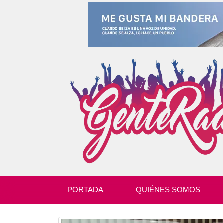
PORTADA
QUIÉNES SOMOS