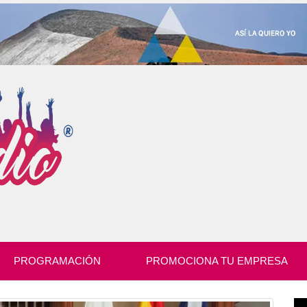
PROGRAMACIÓN
PROMOCIONA TU EMPRESA
Re