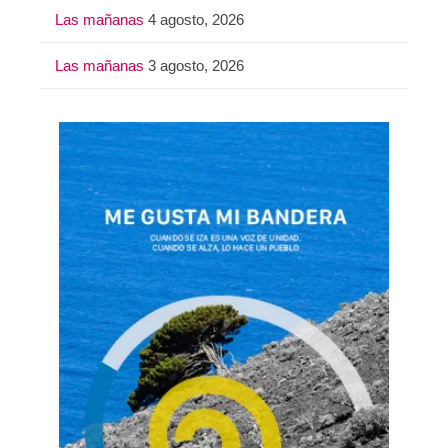
Las mañanas
4 agosto, 2026
Las mañanas
3 agosto, 2026