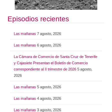
Episodios recientes
Las mañanas
7 agosto, 2026
Las mañanas
6 agosto, 2026
La Cámara de Comercio de Santa Cruz de Tenerife
y Cajasiete Presentan el Boletín de Comercio
correspondiente al II trimestre de 2026
5 agosto,
2026
Las mañanas
5 agosto, 2026
Las mañanas
4 agosto, 2026
Las mañanas
3 agosto, 2026