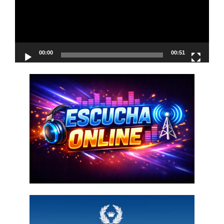
00:00
00:51