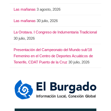
Las mañanas
3 agosto, 2026
Las mañanas
30 julio, 2026
La Orotava. I Congreso de Indumentaria Tradicional
30 julio, 2026
Presentación del Campeonato del Mundo sub’18
Femenino en el Centro de Deportes Acuáticos de
Tenerife, CDAT Puerto de la Cruz
30 julio, 2026