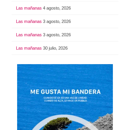
Las mañanas
4 agosto, 2026
Las mañanas
3 agosto, 2026
Las mañanas
3 agosto, 2026
Las mañanas
30 julio, 2026