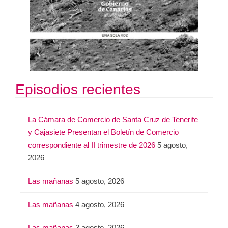
Episodios recientes
La Cámara de Comercio de Santa Cruz de Tenerife
y Cajasiete Presentan el Boletín de Comercio
correspondiente al II trimestre de 2026
5 agosto,
2026
Las mañanas
5 agosto, 2026
Las mañanas
4 agosto, 2026
Las mañanas
3 agosto, 2026