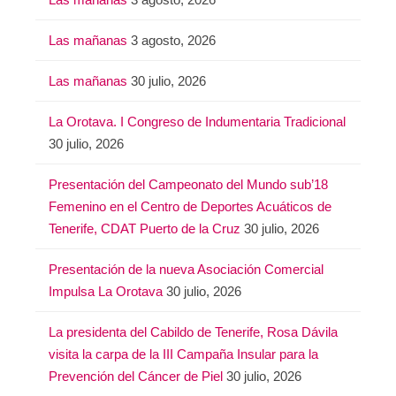
Las mañanas
3 agosto, 2026
Las mañanas
30 julio, 2026
La Orotava. I Congreso de Indumentaria Tradicional
30 julio, 2026
Presentación del Campeonato del Mundo sub’18
Femenino en el Centro de Deportes Acuáticos de
Tenerife, CDAT Puerto de la Cruz
30 julio, 2026
Presentación de la nueva Asociación Comercial
Impulsa La Orotava
30 julio, 2026
La presidenta del Cabildo de Tenerife, Rosa Dávila
visita la carpa de la III Campaña Insular para la
Prevención del Cáncer de Piel
30 julio, 2026