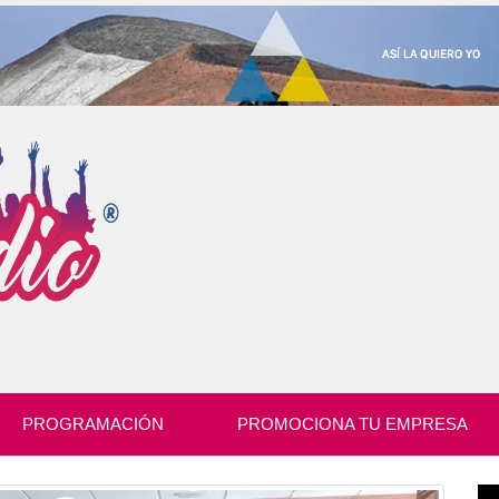
PROGRAMACIÓN
PROMOCIONA TU EMPRESA
Re