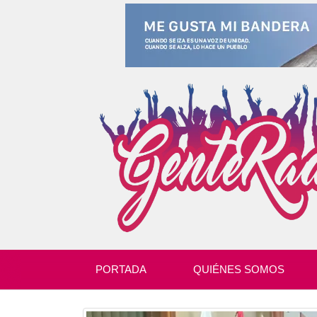
PORTADA
QUIÉNES SOMOS