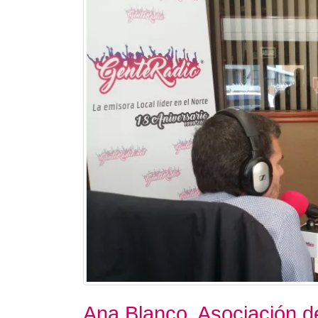
Ana Blanco. Asociación d