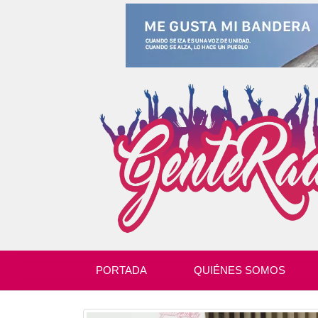
PORTADA
QUIÉNES SOMOS