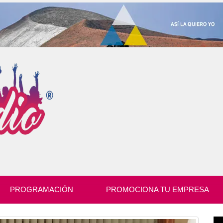
PROGRAMACIÓN
PROMOCIONA TU EMPRESA
Re