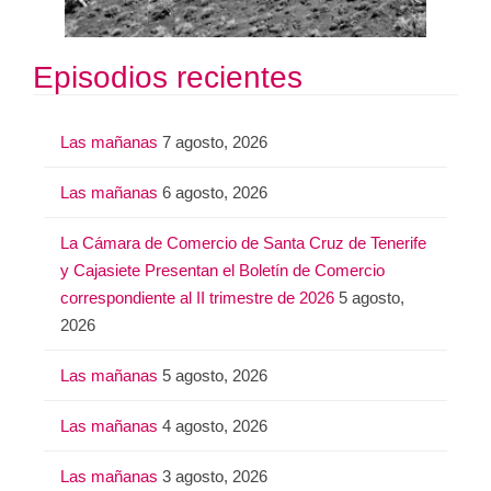
Episodios recientes
Las mañanas
7 agosto, 2026
Las mañanas
6 agosto, 2026
La Cámara de Comercio de Santa Cruz de Tenerife
y Cajasiete Presentan el Boletín de Comercio
correspondiente al II trimestre de 2026
5 agosto,
2026
Las mañanas
5 agosto, 2026
Las mañanas
4 agosto, 2026
Las mañanas
3 agosto, 2026