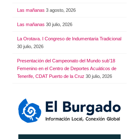
Las mañanas
3 agosto, 2026
Las mañanas
30 julio, 2026
La Orotava. I Congreso de Indumentaria Tradicional
30 julio, 2026
Presentación del Campeonato del Mundo sub’18
Femenino en el Centro de Deportes Acuáticos de
Tenerife, CDAT Puerto de la Cruz
30 julio, 2026