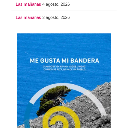
Las mañanas
4 agosto, 2026
Las mañanas
3 agosto, 2026