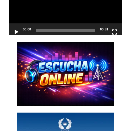
00:00
00:51