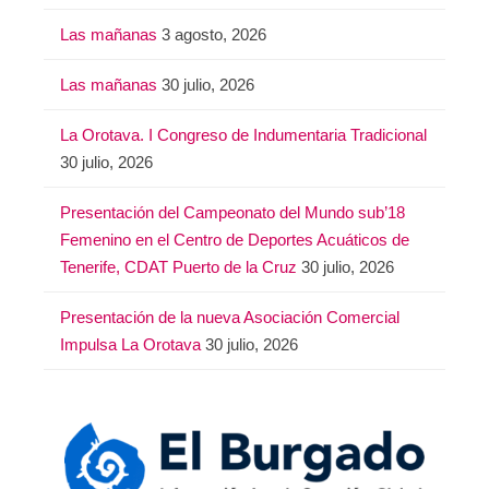
Las mañanas
3 agosto, 2026
Las mañanas
30 julio, 2026
La Orotava. I Congreso de Indumentaria Tradicional
30 julio, 2026
Presentación del Campeonato del Mundo sub’18
Femenino en el Centro de Deportes Acuáticos de
Tenerife, CDAT Puerto de la Cruz
30 julio, 2026
Presentación de la nueva Asociación Comercial
Impulsa La Orotava
30 julio, 2026