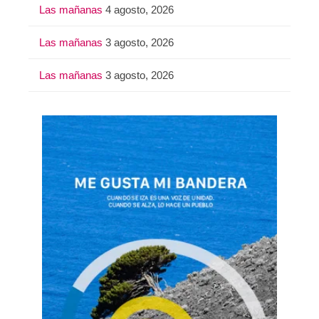
Las mañanas
4 agosto, 2026
Las mañanas
3 agosto, 2026
Las mañanas
3 agosto, 2026