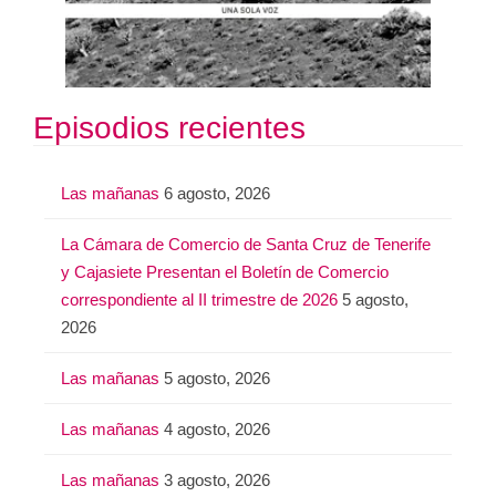
Episodios recientes
Las mañanas
6 agosto, 2026
La Cámara de Comercio de Santa Cruz de Tenerife
y Cajasiete Presentan el Boletín de Comercio
correspondiente al II trimestre de 2026
5 agosto,
2026
Las mañanas
5 agosto, 2026
Las mañanas
4 agosto, 2026
Las mañanas
3 agosto, 2026