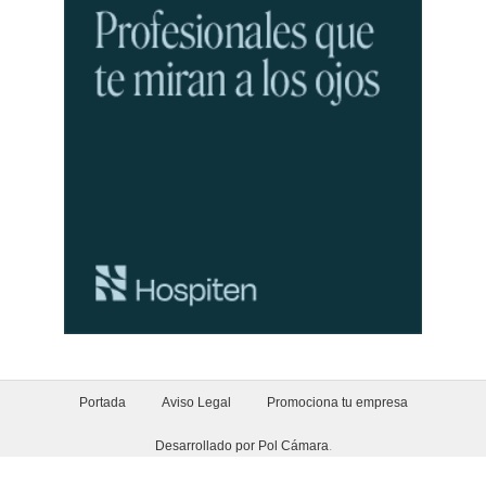
Portada
Aviso Legal
Promociona tu empresa
Desarrollado por Pol Cámara
.