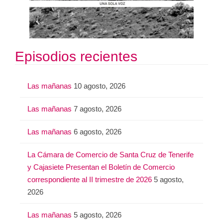
Episodios recientes
Las mañanas
10 agosto, 2026
Las mañanas
7 agosto, 2026
Las mañanas
6 agosto, 2026
La Cámara de Comercio de Santa Cruz de Tenerife
y Cajasiete Presentan el Boletín de Comercio
correspondiente al II trimestre de 2026
5 agosto,
2026
Las mañanas
5 agosto, 2026