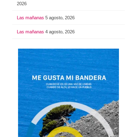
2026
Las mañanas
5 agosto, 2026
Las mañanas
4 agosto, 2026