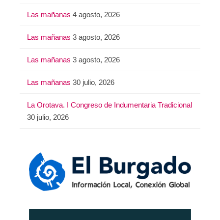
Las mañanas
4 agosto, 2026
Las mañanas
3 agosto, 2026
Las mañanas
3 agosto, 2026
Las mañanas
30 julio, 2026
La Orotava. I Congreso de Indumentaria Tradicional
30 julio, 2026