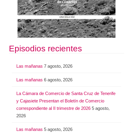
Episodios recientes
Las mañanas
7 agosto, 2026
Las mañanas
6 agosto, 2026
La Cámara de Comercio de Santa Cruz de Tenerife
y Cajasiete Presentan el Boletín de Comercio
correspondiente al II trimestre de 2026
5 agosto,
2026
Las mañanas
5 agosto, 2026