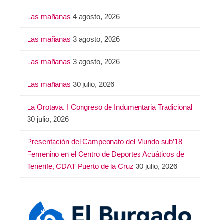
Las mañanas
4 agosto, 2026
Las mañanas
3 agosto, 2026
Las mañanas
3 agosto, 2026
Las mañanas
30 julio, 2026
La Orotava. I Congreso de Indumentaria Tradicional
30 julio, 2026
Presentación del Campeonato del Mundo sub’18
Femenino en el Centro de Deportes Acuáticos de
Tenerife, CDAT Puerto de la Cruz
30 julio, 2026