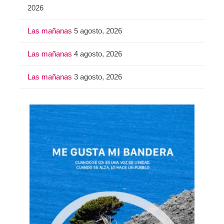
2026
Las mañanas
5 agosto, 2026
Las mañanas
4 agosto, 2026
Las mañanas
3 agosto, 2026