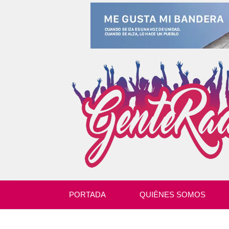
PORTADA
QUIÉNES SOMOS