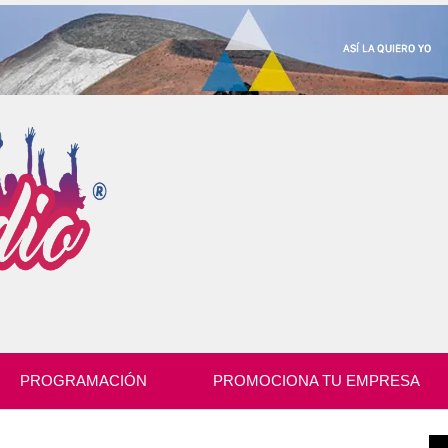
PROGRAMACIÓN
PROMOCIONA TU EMPRESA
Re