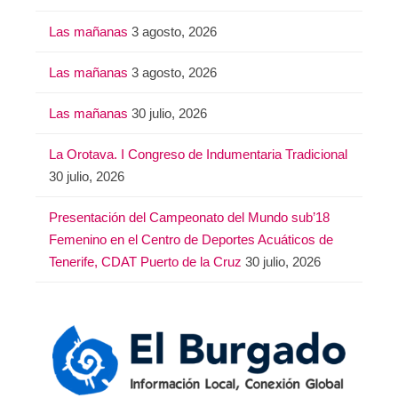
Las mañanas
3 agosto, 2026
Las mañanas
3 agosto, 2026
Las mañanas
30 julio, 2026
La Orotava. I Congreso de Indumentaria Tradicional
30 julio, 2026
Presentación del Campeonato del Mundo sub’18
Femenino en el Centro de Deportes Acuáticos de
Tenerife, CDAT Puerto de la Cruz
30 julio, 2026