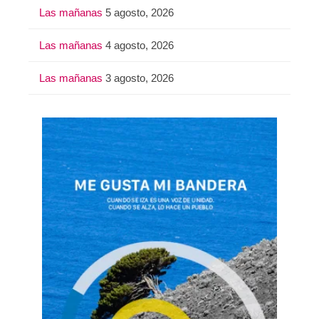
Las mañanas
5 agosto, 2026
Las mañanas
4 agosto, 2026
Las mañanas
3 agosto, 2026