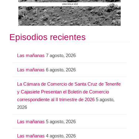
Episodios recientes
Las mañanas
7 agosto, 2026
Las mañanas
6 agosto, 2026
La Cámara de Comercio de Santa Cruz de Tenerife
y Cajasiete Presentan el Boletín de Comercio
correspondiente al II trimestre de 2026
5 agosto,
2026
Las mañanas
5 agosto, 2026
Las mañanas
4 agosto, 2026