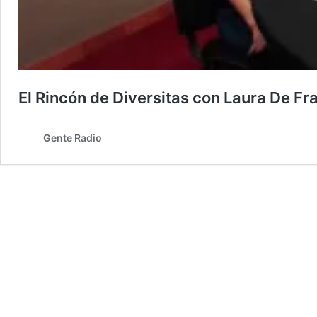
El Rincón de Diversitas con Laura De Fr
Gente Radio