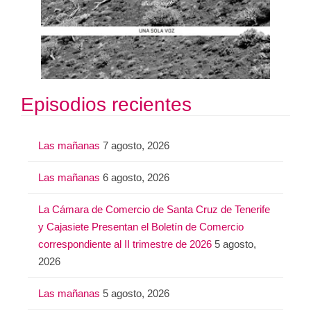
Episodios recientes
Las mañanas
7 agosto, 2026
Las mañanas
6 agosto, 2026
La Cámara de Comercio de Santa Cruz de Tenerife
y Cajasiete Presentan el Boletín de Comercio
correspondiente al II trimestre de 2026
5 agosto,
2026
Las mañanas
5 agosto, 2026