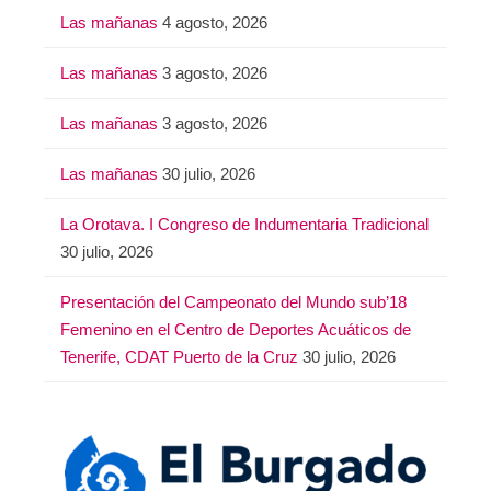
Las mañanas
4 agosto, 2026
Las mañanas
3 agosto, 2026
Las mañanas
3 agosto, 2026
Las mañanas
30 julio, 2026
La Orotava. I Congreso de Indumentaria Tradicional
30 julio, 2026
Presentación del Campeonato del Mundo sub’18
Femenino en el Centro de Deportes Acuáticos de
Tenerife, CDAT Puerto de la Cruz
30 julio, 2026