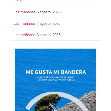
2026
Las mañanas
5 agosto, 2026
Las mañanas
4 agosto, 2026
Las mañanas
3 agosto, 2026